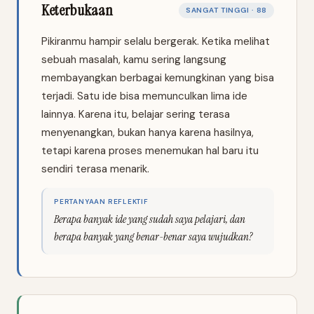
Keterbukaan
SANGAT TINGGI · 88
Pikiranmu hampir selalu bergerak. Ketika melihat
sebuah masalah, kamu sering langsung
membayangkan berbagai kemungkinan yang bisa
terjadi. Satu ide bisa memunculkan lima ide
lainnya. Karena itu, belajar sering terasa
menyenangkan, bukan hanya karena hasilnya,
tetapi karena proses menemukan hal baru itu
sendiri terasa menarik.
PERTANYAAN REFLEKTIF
Berapa banyak ide yang sudah saya pelajari, dan
berapa banyak yang benar-benar saya wujudkan?