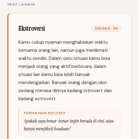
TRAIT LAINNYA
Ekstroversi
SEDANG · 50
Kamu cukup nyaman menghabiskan waktu
bersama orang lain, namun juga menikmati
waktu sendiri. Dalam satu situasi kamu bisa
menjadi orang yang aktif berbicara, dalam
situasi lain kamu bisa lebih banyak
mendengarkan. Banyak orang dengan skor
sedang merasa dirinya kadang introvert dan
kadang extrovert.
PERTANYAAN REFLEKTIF
Apakah saya benar-benar ingin berada di sini, atau
hanya mengikuti keadaan?