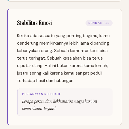
Stabilitas Emosi
RENDAH · 38
Ketika ada sesuatu yang penting bagimu, kamu
cenderung memikirkannya lebih lama dibanding
kebanyakan orang. Sebuah komentar kecil bisa
terus teringat. Sebuah kesalahan bisa terus
diputar ulang. Hal ini bukan karena kamu lemah;
justru sering kali karena kamu sangat peduli
terhadap hasil dan hubungan.
PERTANYAAN REFLEKTIF
Berapa persen dari kekhawatiran saya hari ini
benar-benar terjadi?