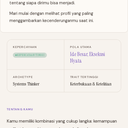
tentang siapa dirimu bisa menjadi.
Mari mulai dengan melihat profil yang paling
menggambarkan kecenderunganmu saat ini.
KEPERCAYAAN
POLA UTAMA
Ide Besar, Eksekusi
KEPERCAYAAN TINGGI
Nyata
ARCHETYPE
TRAIT TERTINGGI
Systems Thinker
Keterbukaan & Ketelitian
TENTANG KAMU
Kamu memiliki kombinasi yang cukup langka: kemampuan