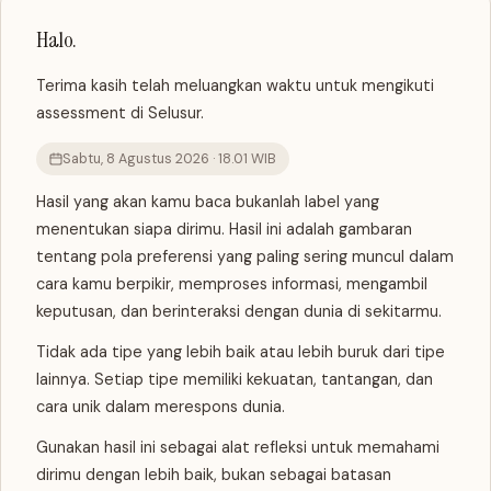
Halo.
Terima kasih telah meluangkan waktu untuk mengikuti
assessment di Selusur.
Sabtu, 8 Agustus 2026 · 18.01 WIB
Hasil yang akan kamu baca bukanlah label yang
menentukan siapa dirimu. Hasil ini adalah gambaran
tentang pola preferensi yang paling sering muncul dalam
cara kamu berpikir, memproses informasi, mengambil
keputusan, dan berinteraksi dengan dunia di sekitarmu.
Tidak ada tipe yang lebih baik atau lebih buruk dari tipe
lainnya. Setiap tipe memiliki kekuatan, tantangan, dan
cara unik dalam merespons dunia.
Gunakan hasil ini sebagai alat refleksi untuk memahami
dirimu dengan lebih baik, bukan sebagai batasan