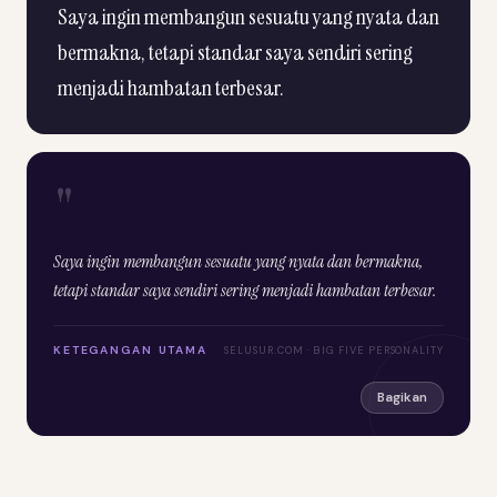
Saya ingin membangun sesuatu yang nyata dan
bermakna, tetapi standar saya sendiri sering
menjadi hambatan terbesar.
"
Saya ingin membangun sesuatu yang nyata dan bermakna,
tetapi standar saya sendiri sering menjadi hambatan terbesar.
KETEGANGAN UTAMA
SELUSUR.COM · BIG FIVE PERSONALITY
Bagikan