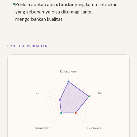
Periksa apakah ada
standar
yang kamu tetapkan
yang sebenarnya bisa dikurangi tanpa
mengorbankan kualitas.
PROFIL KEPRIBADIAN
Keterbukaan
Stabilitas
Ketelitian
Keramahan
Ekstroversi