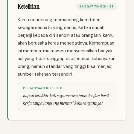
Ketelitian
SANGAT TINGGI · 88
Kamu cenderung memandang komitmen
sebagai sesuatu yang serius. Ketika sudah
berjanji kepada diri sendiri atau orang lain, kamu
akan berusaha keras menepatinya. Kemampuan
ini membuatmu mampu menyelesaikan banyak
hal yang tidak sanggup diselesaikan kebanyakan
orang, namun standar yang tinggi bisa menjadi
sumber tekanan tersendiri.
PERTANYAAN REFLEKTIF
Kapan terakhir kali saya merasa puas dengan hasil
kerja tanpa langsung mencari kekurangannya?