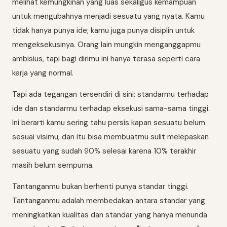
melihat kemungkinan yang luas sekaligus kemampuan
untuk mengubahnya menjadi sesuatu yang nyata. Kamu
tidak hanya punya ide; kamu juga punya disiplin untuk
mengeksekusinya. Orang lain mungkin menganggapmu
ambisius, tapi bagi dirimu ini hanya terasa seperti cara
kerja yang normal.
Tapi ada tegangan tersendiri di sini: standarmu terhadap
ide dan standarmu terhadap eksekusi sama-sama tinggi.
Ini berarti kamu sering tahu persis kapan sesuatu belum
sesuai visimu, dan itu bisa membuatmu sulit melepaskan
sesuatu yang sudah 90% selesai karena 10% terakhir
masih belum sempurna.
Tantanganmu bukan berhenti punya standar tinggi.
Tantanganmu adalah membedakan antara standar yang
meningkatkan kualitas dan standar yang hanya menunda