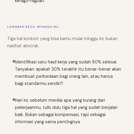
keragu-raguan.
LANGKAH KECIL MINGGU INI
Tiga hal konkret yang bisa kamu mulai minggu ini, bukan
nasihat abstrak.
Identifikasi satu hasil kerja yang sudah 80% selesai.
Tanyakan: apakah 20% terakhir itu benar-benar akan
membuat perbedaan bagi orang lain, atau hanya
bagi standarmu sendiri?
Hari ini, sebelum menilai apa yang kurang dari
pekerjaanmu, tulis dulu tiga hal yang sudah berjalan
baik. Bukan sebagai kompensasi, tapi sebagai
informasi yang sama pentingnya.