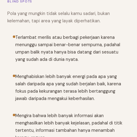
BLIND SPOTS
Pola yang mungkin tidak selalu kamu sadari, bukan
kelemahan, tapi area yang layak diperhatikan.
Terlambat merilis atau berbagi pekerjaan karena
menunggu sampai benar-benar sempurna, padahal
umpan balik nyata hanya bisa datang dari sesuatu
yang sudah ada di dunia nyata.
Menghabiskan lebih banyak energi pada apa yang
salah daripada apa yang sudah berjalan baik, karena
fokus pada kekurangan terasa lebih bertanggung
jawab daripada mengakui keberhasilan.
Mengira bahwa lebih banyak informasi akan
menghasilkan lebih banyak kejelasan, padahal di titik
tertentu, informasi tambahan hanya menambah