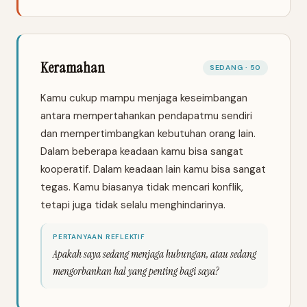
Keramahan
SEDANG · 50
Kamu cukup mampu menjaga keseimbangan
antara mempertahankan pendapatmu sendiri
dan mempertimbangkan kebutuhan orang lain.
Dalam beberapa keadaan kamu bisa sangat
kooperatif. Dalam keadaan lain kamu bisa sangat
tegas. Kamu biasanya tidak mencari konflik,
tetapi juga tidak selalu menghindarinya.
PERTANYAAN REFLEKTIF
Apakah saya sedang menjaga hubungan, atau sedang
mengorbankan hal yang penting bagi saya?