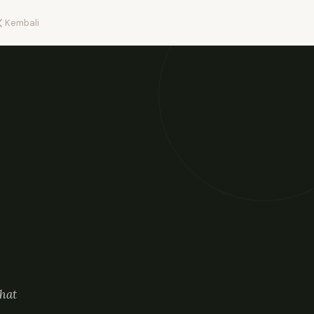
Kembali
ihat