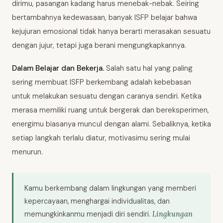
dirimu, pasangan kadang harus menebak-nebak. Seiring
bertambahnya kedewasaan, banyak ISFP belajar bahwa
kejujuran emosional tidak hanya berarti merasakan sesuatu
dengan jujur, tetapi juga berani mengungkapkannya.
Dalam Belajar dan Bekerja.
Salah satu hal yang paling
sering membuat ISFP berkembang adalah kebebasan
untuk melakukan sesuatu dengan caranya sendiri. Ketika
merasa memiliki ruang untuk bergerak dan bereksperimen,
energimu biasanya muncul dengan alami. Sebaliknya, ketika
setiap langkah terlalu diatur, motivasimu sering mulai
menurun.
Kamu berkembang dalam lingkungan yang memberi
kepercayaan, menghargai individualitas, dan
Lingkungan
memungkinkanmu menjadi diri sendiri.