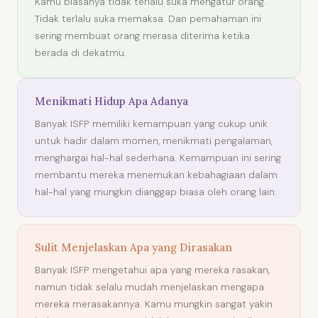
Kamu biasanya tidak terlalu suka mengatur orang.
Tidak terlalu suka memaksa. Dan pemahaman ini
sering membuat orang merasa diterima ketika
berada di dekatmu.
Menikmati Hidup Apa Adanya
Banyak ISFP memiliki kemampuan yang cukup unik
untuk hadir dalam momen, menikmati pengalaman,
menghargai hal-hal sederhana. Kemampuan ini sering
membantu mereka menemukan kebahagiaan dalam
hal-hal yang mungkin dianggap biasa oleh orang lain.
Sulit Menjelaskan Apa yang Dirasakan
Banyak ISFP mengetahui apa yang mereka rasakan,
namun tidak selalu mudah menjelaskan mengapa
mereka merasakannya. Kamu mungkin sangat yakin