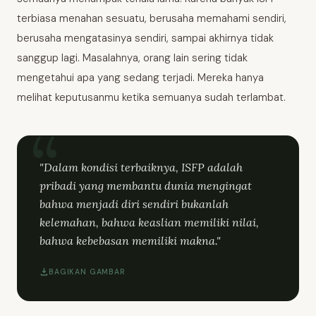
terbiasa menahan sesuatu, berusaha memahami sendiri,
berusaha mengatasinya sendiri, sampai akhirnya tidak
sanggup lagi. Masalahnya, orang lain sering tidak
mengetahui apa yang sedang terjadi. Mereka hanya
melihat keputusanmu ketika semuanya sudah terlambat.
"Dalam kondisi terbaiknya, ISFP adalah
pribadi yang membantu dunia mengingat
bahwa menjadi diri sendiri bukanlah
kelemahan, bahwa keaslian memiliki nilai,
bahwa kebebasan memiliki makna."
BAGIKAN GAMBAR