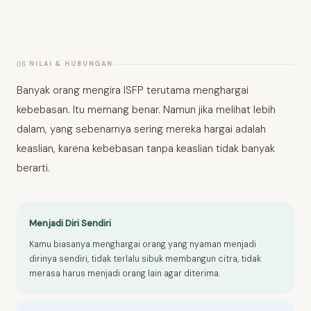
08
NILAI & HUBUNGAN
Banyak orang mengira ISFP terutama menghargai
kebebasan. Itu memang benar. Namun jika melihat lebih
dalam, yang sebenarnya sering mereka hargai adalah
keaslian, karena kebebasan tanpa keaslian tidak banyak
berarti.
Menjadi Diri Sendiri
Kamu biasanya menghargai orang yang nyaman menjadi
dirinya sendiri, tidak terlalu sibuk membangun citra, tidak
merasa harus menjadi orang lain agar diterima.