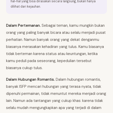
hal-hal yang bisa dirasakan secara langsung, bukan hanya
dilihat dari kejauhan.
Dalam Pertemanan.
Sebagai teman, kamu mungkin bukan
orang yang paling banyak bicara atau selalu menjadi pusat
perhatian. Namun banyak orang yang dekat denganmu
biasanya merasakan kehadiran yang tulus. Kamu biasanya
tidak berteman karena status atau keuntungan, ketika
kamu peduli pada seseorang, kepedulian tersebut
biasanya cukup tulus.
Dalam Hubungan Romantis.
Dalam hubungan romantis,
banyak ISFP mencari hubungan yang terasa nyata, tidak
dipenuhi permainan, tidak menuntut mereka menjadi orang
lain. Namun ada tantangan yang cukup khas: karena tidak
selalu mudah mengungkapkan apa yang terjadi di dalam