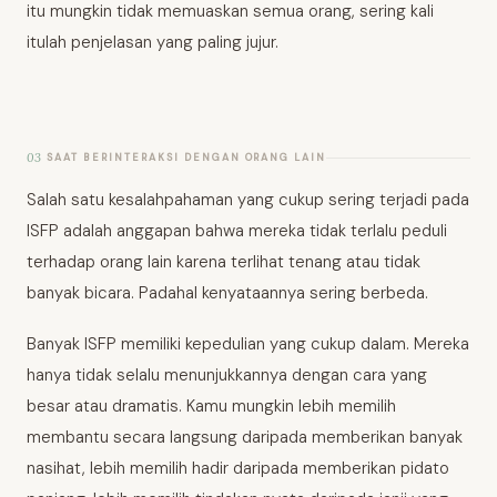
itu mungkin tidak memuaskan semua orang, sering kali
itulah penjelasan yang paling jujur.
03
SAAT BERINTERAKSI DENGAN ORANG LAIN
Salah satu kesalahpahaman yang cukup sering terjadi pada
ISFP adalah anggapan bahwa mereka tidak terlalu peduli
terhadap orang lain karena terlihat tenang atau tidak
banyak bicara. Padahal kenyataannya sering berbeda.
Banyak ISFP memiliki kepedulian yang cukup dalam. Mereka
hanya tidak selalu menunjukkannya dengan cara yang
besar atau dramatis. Kamu mungkin lebih memilih
membantu secara langsung daripada memberikan banyak
nasihat, lebih memilih hadir daripada memberikan pidato