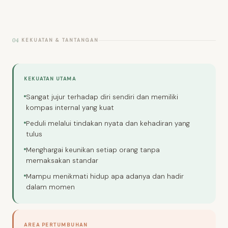
04
KEKUATAN & TANTANGAN
KEKUATAN UTAMA
Sangat jujur terhadap diri sendiri dan memiliki
kompas internal yang kuat
Peduli melalui tindakan nyata dan kehadiran yang
tulus
Menghargai keunikan setiap orang tanpa
memaksakan standar
Mampu menikmati hidup apa adanya dan hadir
dalam momen
AREA PERTUMBUHAN