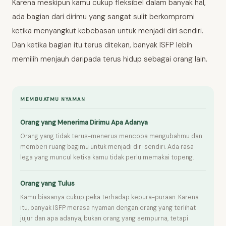
Karena meskipun kamu cukup fleksibel dalam banyak hal,
ada bagian dari dirimu yang sangat sulit berkompromi
ketika menyangkut kebebasan untuk menjadi diri sendiri.
Dan ketika bagian itu terus ditekan, banyak ISFP lebih
memilih menjauh daripada terus hidup sebagai orang lain.
MEMBUATMU NYAMAN
Orang yang Menerima Dirimu Apa Adanya
Orang yang tidak terus-menerus mencoba mengubahmu dan
memberi ruang bagimu untuk menjadi diri sendiri. Ada rasa
lega yang muncul ketika kamu tidak perlu memakai topeng.
Orang yang Tulus
Kamu biasanya cukup peka terhadap kepura-puraan. Karena
itu, banyak ISFP merasa nyaman dengan orang yang terlihat
jujur dan apa adanya, bukan orang yang sempurna, tetapi