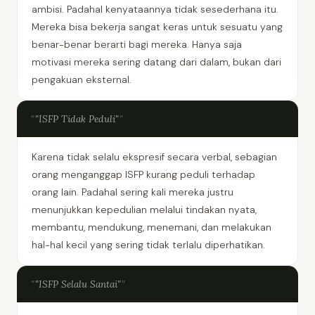
ambisi. Padahal kenyataannya tidak sesederhana itu.
Mereka bisa bekerja sangat keras untuk sesuatu yang
benar-benar berarti bagi mereka. Hanya saja
motivasi mereka sering datang dari dalam, bukan dari
pengakuan eksternal.
"ISFP Tidak Peduli"
Karena tidak selalu ekspresif secara verbal, sebagian
orang menganggap ISFP kurang peduli terhadap
orang lain. Padahal sering kali mereka justru
menunjukkan kepedulian melalui tindakan nyata,
membantu, mendukung, menemani, dan melakukan
hal-hal kecil yang sering tidak terlalu diperhatikan.
"ISFP Selalu Santai"