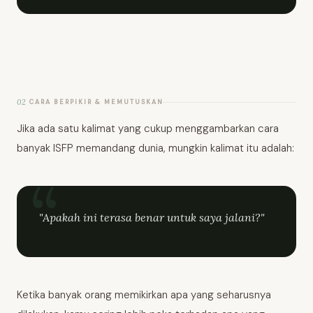
02
CARA BERPIKIR & MEMUTUSKAN
Jika ada satu kalimat yang cukup menggambarkan cara
banyak ISFP memandang dunia, mungkin kalimat itu adalah:
"Apakah ini terasa benar untuk saya jalani?"
Ketika banyak orang memikirkan apa yang seharusnya