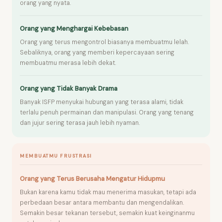
orang yang nyata.
Orang yang Menghargai Kebebasan
Orang yang terus mengontrol biasanya membuatmu lelah.
Sebaliknya, orang yang memberi kepercayaan sering
membuatmu merasa lebih dekat.
Orang yang Tidak Banyak Drama
Banyak ISFP menyukai hubungan yang terasa alami, tidak
terlalu penuh permainan dan manipulasi. Orang yang tenang
dan jujur sering terasa jauh lebih nyaman.
MEMBUATMU FRUSTRASI
Orang yang Terus Berusaha Mengatur Hidupmu
Bukan karena kamu tidak mau menerima masukan, tetapi ada
perbedaan besar antara membantu dan mengendalikan.
Semakin besar tekanan tersebut, semakin kuat keinginanmu