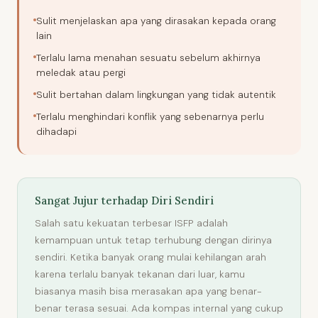
Sulit menjelaskan apa yang dirasakan kepada orang
lain
Terlalu lama menahan sesuatu sebelum akhirnya
meledak atau pergi
Sulit bertahan dalam lingkungan yang tidak autentik
Terlalu menghindari konflik yang sebenarnya perlu
dihadapi
Sangat Jujur terhadap Diri Sendiri
Salah satu kekuatan terbesar ISFP adalah
kemampuan untuk tetap terhubung dengan dirinya
sendiri. Ketika banyak orang mulai kehilangan arah
karena terlalu banyak tekanan dari luar, kamu
biasanya masih bisa merasakan apa yang benar-
benar terasa sesuai. Ada kompas internal yang cukup