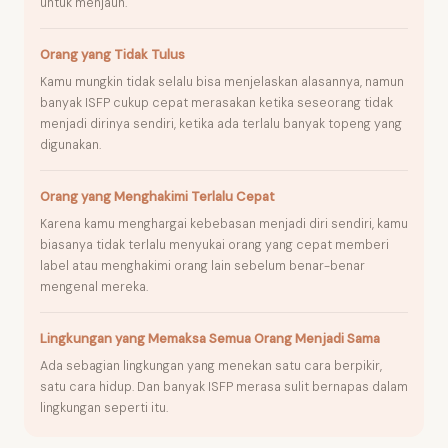
untuk menjauh.
Orang yang Tidak Tulus
Kamu mungkin tidak selalu bisa menjelaskan alasannya, namun
banyak ISFP cukup cepat merasakan ketika seseorang tidak
menjadi dirinya sendiri, ketika ada terlalu banyak topeng yang
digunakan.
Orang yang Menghakimi Terlalu Cepat
Karena kamu menghargai kebebasan menjadi diri sendiri, kamu
biasanya tidak terlalu menyukai orang yang cepat memberi
label atau menghakimi orang lain sebelum benar-benar
mengenal mereka.
Lingkungan yang Memaksa Semua Orang Menjadi Sama
Ada sebagian lingkungan yang menekan satu cara berpikir,
satu cara hidup. Dan banyak ISFP merasa sulit bernapas dalam
lingkungan seperti itu.