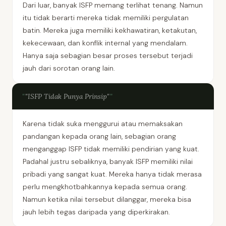
Dari luar, banyak ISFP memang terlihat tenang. Namun
itu tidak berarti mereka tidak memiliki pergulatan
batin. Mereka juga memiliki kekhawatiran, ketakutan,
kekecewaan, dan konflik internal yang mendalam.
Hanya saja sebagian besar proses tersebut terjadi
jauh dari sorotan orang lain.
"ISFP Tidak Punya Prinsip"
Karena tidak suka menggurui atau memaksakan
pandangan kepada orang lain, sebagian orang
menganggap ISFP tidak memiliki pendirian yang kuat.
Padahal justru sebaliknya, banyak ISFP memiliki nilai
pribadi yang sangat kuat. Mereka hanya tidak merasa
perlu mengkhotbahkannya kepada semua orang.
Namun ketika nilai tersebut dilanggar, mereka bisa
jauh lebih tegas daripada yang diperkirakan.