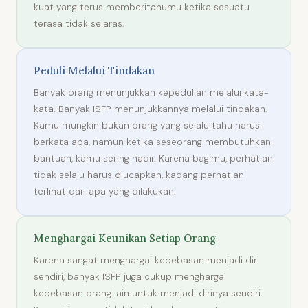
kuat yang terus memberitahumu ketika sesuatu
terasa tidak selaras.
Peduli Melalui Tindakan
Banyak orang menunjukkan kepedulian melalui kata-
kata. Banyak ISFP menunjukkannya melalui tindakan.
Kamu mungkin bukan orang yang selalu tahu harus
berkata apa, namun ketika seseorang membutuhkan
bantuan, kamu sering hadir. Karena bagimu, perhatian
tidak selalu harus diucapkan, kadang perhatian
terlihat dari apa yang dilakukan.
Menghargai Keunikan Setiap Orang
Karena sangat menghargai kebebasan menjadi diri
sendiri, banyak ISFP juga cukup menghargai
kebebasan orang lain untuk menjadi dirinya sendiri.