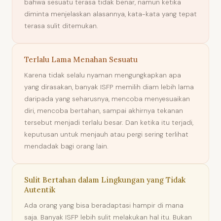
bahwa sesuatu terasa tidak benar, namun ketika
diminta menjelaskan alasannya, kata-kata yang tepat
terasa sulit ditemukan.
Terlalu Lama Menahan Sesuatu
Karena tidak selalu nyaman mengungkapkan apa
yang dirasakan, banyak ISFP memilih diam lebih lama
daripada yang seharusnya, mencoba menyesuaikan
diri, mencoba bertahan, sampai akhirnya tekanan
tersebut menjadi terlalu besar. Dan ketika itu terjadi,
keputusan untuk menjauh atau pergi sering terlihat
mendadak bagi orang lain.
Sulit Bertahan dalam Lingkungan yang Tidak
Autentik
Ada orang yang bisa beradaptasi hampir di mana
saja. Banyak ISFP lebih sulit melakukan hal itu. Bukan