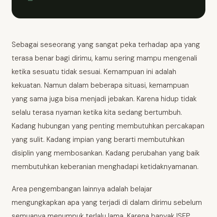
Sebagai seseorang yang sangat peka terhadap apa yang
terasa benar bagi dirimu, kamu sering mampu mengenali
ketika sesuatu tidak sesuai. Kemampuan ini adalah
kekuatan. Namun dalam beberapa situasi, kemampuan
yang sama juga bisa menjadi jebakan. Karena hidup tidak
selalu terasa nyaman ketika kita sedang bertumbuh.
Kadang hubungan yang penting membutuhkan percakapan
yang sulit. Kadang impian yang berarti membutuhkan
disiplin yang membosankan. Kadang perubahan yang baik
membutuhkan keberanian menghadapi ketidaknyamanan.
Area pengembangan lainnya adalah belajar
mengungkapkan apa yang terjadi di dalam dirimu sebelum
semuanya menumpuk terlalu lama. Karena banyak ISFP