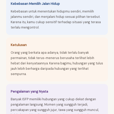
Kebebasan Memilih Jalan Hidup
Kebebasan untuk menentukan hidupmu sendiri, memilih
jalanmu sendiri, dan menjalani hidup sesuai pilihan tersebut.
Karena itu, kamu cukup sensitif terhadap situasi yang terasa
terlalu mengontrol.
Ketulusan
Orang yang berkata apa adanya, tidak terlalu banyak
permainan, tidak terus-menerus berusaha terlihat lebih
hebat dari kenyataannya. Karena bagimu, hubungan yang tulus
jauh lebih berharga daripada hubungan yang terlihat
sempurna.
Pengalaman yang Nyata
Banyak ISFP memiliki hubungan yang cukup dekat dengan
pengalaman langsung. Momen yang sungguh terjadi,
percakapan yang sungguh jujur, tawa yang sungguh muncul,