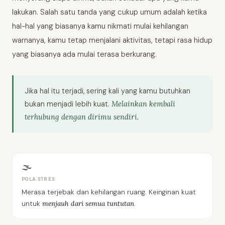
lakukan. Salah satu tanda yang cukup umum adalah ketika
hal-hal yang biasanya kamu nikmati mulai kehilangan
warnanya, kamu tetap menjalani aktivitas, tetapi rasa hidup
yang biasanya ada mulai terasa berkurang.
Jika hal itu terjadi, sering kali yang kamu butuhkan
Melainkan kembali
bukan menjadi lebih kuat.
terhubung dengan dirimu sendiri.
🌫
POLA STRES
Merasa terjebak dan kehilangan ruang. Keinginan kuat
menjauh dari semua tuntutan
untuk
.