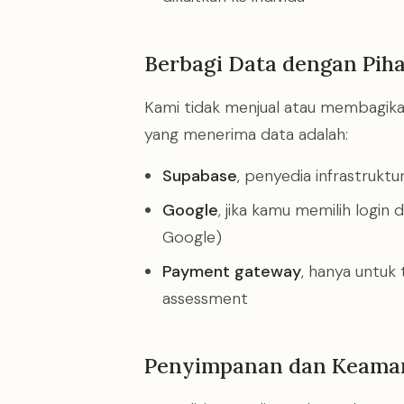
Berbagi Data dengan Piha
Kami tidak menjual atau membagika
yang menerima data adalah:
Supabase
, penyedia infrastruktu
Google
, jika kamu memilih login
Google)
Payment gateway
, hanya untuk
assessment
Penyimpanan dan Keama