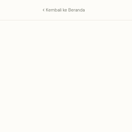
Kembali ke Beranda