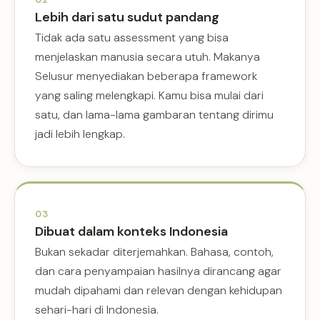
Lebih dari satu sudut pandang
Tidak ada satu assessment yang bisa
menjelaskan manusia secara utuh. Makanya
Selusur menyediakan beberapa framework
yang saling melengkapi. Kamu bisa mulai dari
satu, dan lama-lama gambaran tentang dirimu
jadi lebih lengkap.
03
Dibuat dalam konteks Indonesia
Bukan sekadar diterjemahkan. Bahasa, contoh,
dan cara penyampaian hasilnya dirancang agar
mudah dipahami dan relevan dengan kehidupan
sehari-hari di Indonesia.