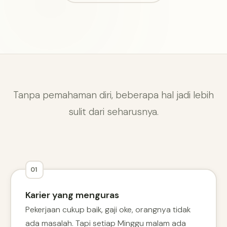
Tanpa pemahaman diri, beberapa hal jadi lebih
sulit dari seharusnya.
01
Karier yang menguras
Pekerjaan cukup baik, gaji oke, orangnya tidak
ada masalah. Tapi setiap Minggu malam ada