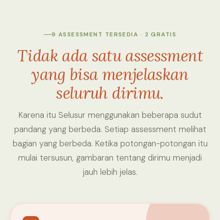
9 ASSESSMENT TERSEDIA · 2 GRATIS
Tidak ada satu assessment
yang bisa menjelaskan
seluruh dirimu.
Karena itu Selusur menggunakan beberapa sudut
pandang yang berbeda. Setiap assessment melihat
bagian yang berbeda. Ketika potongan-potongan itu
mulai tersusun, gambaran tentang dirimu menjadi
jauh lebih jelas.