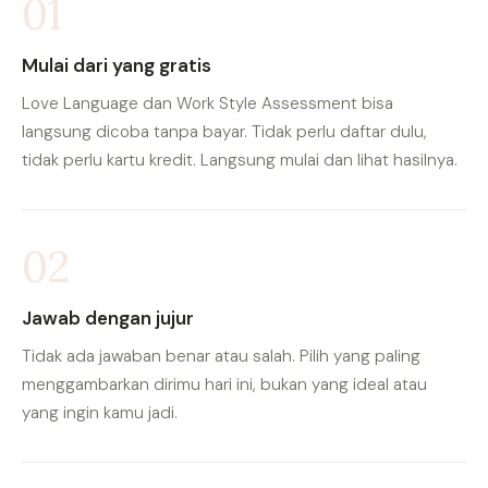
01
Mulai dari yang gratis
Love Language dan Work Style Assessment bisa
langsung dicoba tanpa bayar. Tidak perlu daftar dulu,
tidak perlu kartu kredit. Langsung mulai dan lihat hasilnya.
02
Jawab dengan jujur
Tidak ada jawaban benar atau salah. Pilih yang paling
menggambarkan dirimu hari ini, bukan yang ideal atau
yang ingin kamu jadi.