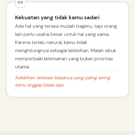
04
Kekuatan yang tidak kamu sadari
Ada hal yang terasa mudah bagimu, tapi orang
lain perlu usaha besar untuk hal yang sama.
Karena terlalu natural, kamu tidak
menghitungnya sebagai kelebihan. Malah sibuk
memperbaiki kelemahan yang bukan prioritas
utama.
Kelebihan terbesar biasanya yang paling sering
kamu anggap biasa saja.