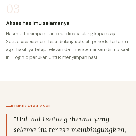
03
Akses hasilmu selamanya
Hasilmu tersimpan dan bisa dibaca ulang kapan saja.
Setiap assessment bisa diulang setelah periode tertentu,
agar hasilnya tetap relevan dan mencerminkan dirimu saat
ini. Login diperlukan untuk menyimpan hasil.
PENDEKATAN KAMI
"Hal-hal tentang dirimu yang
selama ini terasa membingungkan,