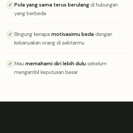
Pola yang sama terus berulang
di hubungan
✓
yang berbeda
Bingung kenapa
motivasimu beda
dengan
✓
kebanyakan orang di sekitarmu
Mau
memahami diri lebih dulu
sebelum
✓
mengambil keputusan besar