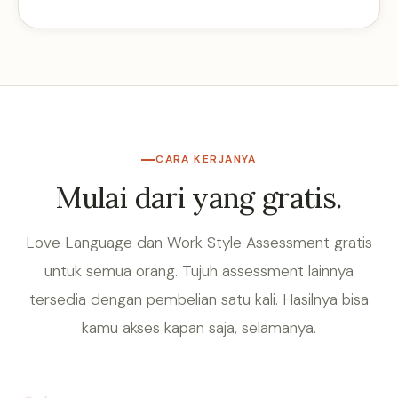
CARA KERJANYA
Mulai dari yang gratis.
Love Language dan Work Style Assessment gratis
untuk semua orang. Tujuh assessment lainnya
tersedia dengan pembelian satu kali. Hasilnya bisa
kamu akses kapan saja, selamanya.