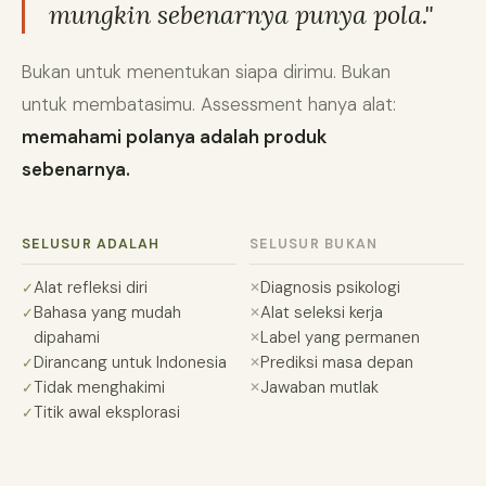
mungkin sebenarnya punya pola."
Bukan untuk menentukan siapa dirimu. Bukan
untuk membatasimu. Assessment hanya alat:
memahami polanya adalah produk
sebenarnya.
SELUSUR ADALAH
SELUSUR BUKAN
Alat refleksi diri
Diagnosis psikologi
Bahasa yang mudah
Alat seleksi kerja
dipahami
Label yang permanen
Dirancang untuk Indonesia
Prediksi masa depan
Tidak menghakimi
Jawaban mutlak
Titik awal eksplorasi