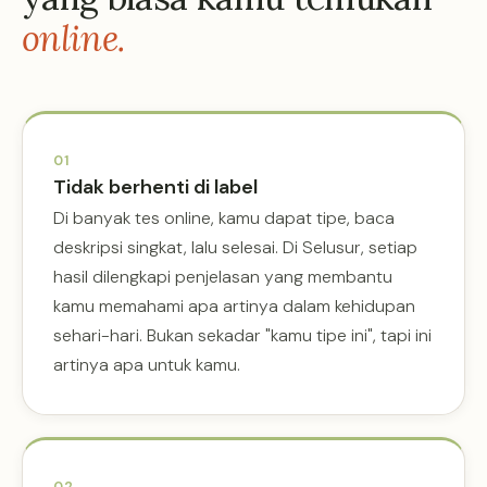
online.
01
Tidak berhenti di label
Di banyak tes online, kamu dapat tipe, baca
deskripsi singkat, lalu selesai. Di Selusur, setiap
hasil dilengkapi penjelasan yang membantu
kamu memahami apa artinya dalam kehidupan
sehari-hari. Bukan sekadar "kamu tipe ini", tapi ini
artinya apa untuk kamu.
02