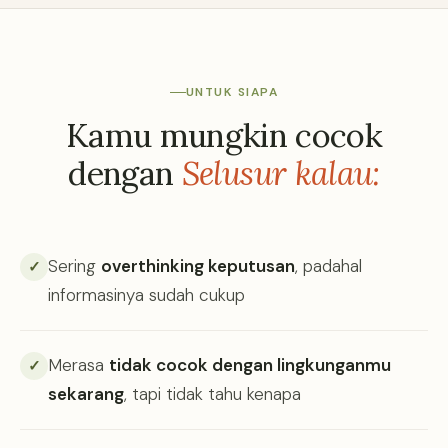
UNTUK SIAPA
Kamu mungkin cocok
dengan
Selusur kalau:
Sering
overthinking keputusan
, padahal
✓
informasinya sudah cukup
Merasa
tidak cocok dengan lingkunganmu
✓
sekarang
, tapi tidak tahu kenapa