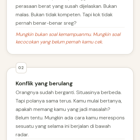
perasaan berat yang susah dijelaskan. Bukan
malas. Bukan tidak kompeten. Tapi kok tidak
pernah benar-benar sreg?
Mungkin bukan soal kemampuanmu. Mungkin soal
kecocokan yang belum pernah kamu cek.
02
Konflik yang berulang
Orangnya sudah berganti. Situasinya berbeda.
Tapi polanya sama terus. Kamu mulai bertanya,
apakah memang kamu yang jadi masalah?
Belum tentu. Mungkin ada cara kamu merespons
sesuatu yang selama ini berjalan di bawah
radar.