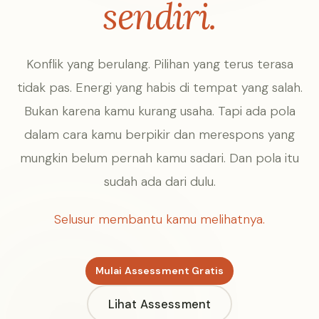
sendiri.
Konflik yang berulang. Pilihan yang terus terasa
tidak pas. Energi yang habis di tempat yang salah.
Bukan karena kamu kurang usaha. Tapi ada pola
dalam cara kamu berpikir dan merespons yang
mungkin belum pernah kamu sadari. Dan pola itu
sudah ada dari dulu.
Selusur membantu kamu melihatnya.
Mulai Assessment Gratis
Lihat Assessment