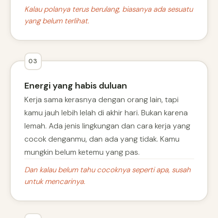
Kalau polanya terus berulang, biasanya ada sesuatu
yang belum terlihat.
03
Energi yang habis duluan
Kerja sama kerasnya dengan orang lain, tapi
kamu jauh lebih lelah di akhir hari. Bukan karena
lemah. Ada jenis lingkungan dan cara kerja yang
cocok denganmu, dan ada yang tidak. Kamu
mungkin belum ketemu yang pas.
Dan kalau belum tahu cocoknya seperti apa, susah
untuk mencarinya.