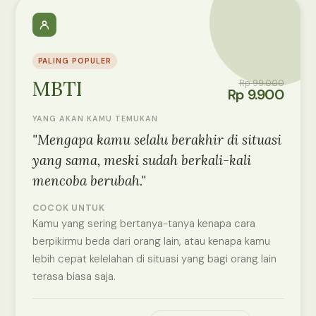
PALING POPULER
MBTI
Rp 99.000
Rp 9.900
YANG AKAN KAMU TEMUKAN
"Mengapa kamu selalu berakhir di situasi
yang sama, meski sudah berkali-kali
mencoba berubah."
COCOK UNTUK
Kamu yang sering bertanya-tanya kenapa cara
berpikirmu beda dari orang lain, atau kenapa kamu
lebih cepat kelelahan di situasi yang bagi orang lain
terasa biasa saja.